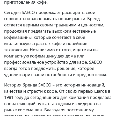
приготовления кофе.
Сегодня SAECO продолжает расширять свои
горизонты и завоевывать новые рынки. Бренд
остается верным своим традициям и ценностям,
продолжая предлагать высококачественные
кофемашины, которые сочетают в себе
итальянскую страсть к кофе и новейшие
технологии. Независимо от того, ищете ли вы
компактную кофемашину для дома или
профессиональное устройство для кафе, SAECO
всегда готов предложить решение, которое
удовлетворит ваши потребности и предпочтения.
История бренда SAECO – это история инноваций,
качества и страсти к кофе. От своих первых шагов в
1981 году до сегодняшнего дня компания проделала
впечатляющий путь, став одним из лидеров на
рынке кофемашин. Благодаря постоянному
стремлению к совершенству и внедрению новых