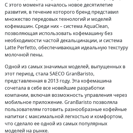
С этого момента началось новое десятилетие
развития, в течение которого бренд представил
множество передовых технологий и моделей
кофемашин. Среди них – система AquaClean,
позволяющая использовать кофемашину без
необходимости частой декальцинации, и система
Latte Perfetto, обеспечивающая идеальную текстуру
молочной пены.
Одной из самых значимых моделей, выпущенных в
этот период, стала SAECO GranBaristo,
представленная в 2013 году. Эта кофемашина
сочетала в себе все новейшие разработки
компании, включая возможность управления через
мобильное приложение. GranBaristo позволяла
пользователям готовить разнообразные кофейные
напитки с максимальной легкостью и комфортом,
что сделало ее одной из самых популярных
моделей на рынке.