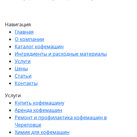
Навигация
Главная
О компании
Каталог кофемашин
Ингредиенты и расходные материалы
Услуги
Цены
Статьи
Контакты
Услуги
Купить кофемашину
Аренда кофемашин
Ремонт и профилактика кофемашин в
Череповце
Химия для кофемашин