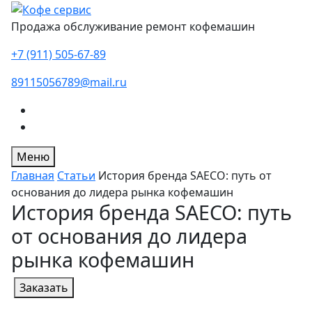
Продажа обслуживание ремонт кофемашин
+7 (911) 505-67-89
89115056789@mail.ru
Меню
Главная
Статьи
История бренда SAECO: путь от
основания до лидера рынка кофемашин
История бренда SAECO: путь
от основания до лидера
рынка кофемашин
Заказать