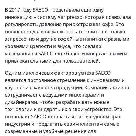
В 2017 году SAECO представила еще одну
инновацию – систему Varipresso, которая позволяла
регулировать давление при экстракции кофе. Это
новшество дало возможность готовить не только
эспрессо, но и другие кофейные напитки с разными
уровнями крепости и вкуса, что сделало
кофемашины SAECO еще более универсальными и
привлекательными для пользователей.
Одним из ключевых факторов успеха SAECO
является постоянное стремление к инновациям и
улучшению качества продукции. Компания активно
сотрудничает с ведущими инженерами и
дизайнерами, чтобы разрабатывать новые
технологии и внедрять их в свои устройства. Это
позволяет SAECO оставаться на передовом крае
индустрии и предлагать своим клиентам самые
современные и удобные решения для