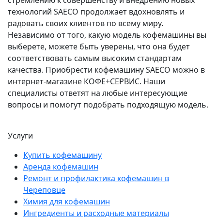
технологий SAECO продолжает вдохновлять и
радовать своих клиентов по всему миру.
Независимо от того, какую модель кофемашины вы
выберете, можете быть уверены, что она будет
соответствовать самым высоким стандартам
качества. Приобрести кофемашину SAECO можно в
интернет-магазине КОФЕ+СЕРВИС. Наши
специалисты ответят на любые интересующие
вопросы и помогут подобрать подходящую модель.
Услуги
Купить кофемашину
Аренда кофемашин
Ремонт и профилактика кофемашин в
Череповце
Химия для кофемашин
Ингредиенты и расходные материалы