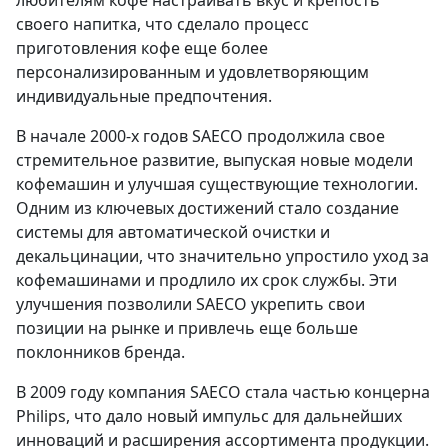
своего напитка, что сделало процесс
приготовления кофе еще более
персонализированным и удовлетворяющим
индивидуальные предпочтения.
В начале 2000-х годов SAECO продолжила свое
стремительное развитие, выпуская новые модели
кофемашин и улучшая существующие технологии.
Одним из ключевых достижений стало создание
системы для автоматической очистки и
декальцинации, что значительно упростило уход за
кофемашинами и продлило их срок службы. Эти
улучшения позволили SAECO укрепить свои
позиции на рынке и привлечь еще больше
поклонников бренда.
В 2009 году компания SAECO стала частью концерна
Philips, что дало новый импульс для дальнейших
инноваций и расширения ассортимента продукции.