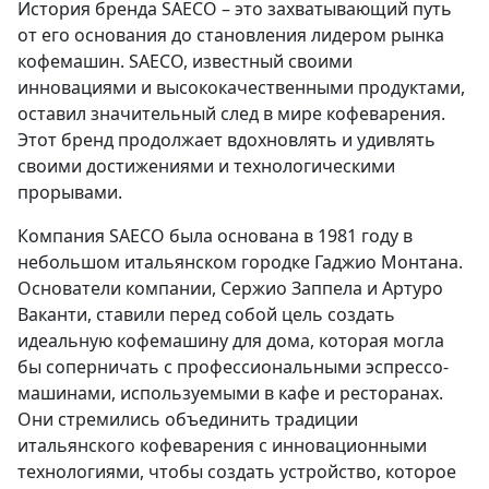
История бренда SAECO – это захватывающий путь
от его основания до становления лидером рынка
кофемашин. SAECO, известный своими
инновациями и высококачественными продуктами,
оставил значительный след в мире кофеварения.
Этот бренд продолжает вдохновлять и удивлять
своими достижениями и технологическими
прорывами.
Компания SAECO была основана в 1981 году в
небольшом итальянском городке Гаджио Монтана.
Основатели компании, Сержио Заппела и Артуро
Ваканти, ставили перед собой цель создать
идеальную кофемашину для дома, которая могла
бы соперничать с профессиональными эспрессо-
машинами, используемыми в кафе и ресторанах.
Они стремились объединить традиции
итальянского кофеварения с инновационными
технологиями, чтобы создать устройство, которое