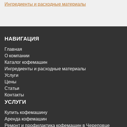
Ингредиенты и расходные материалы
НАВИГАЦИЯ
Главная
О компании
Каталог кофемашин
Ингредиенты и расходные материалы
Услуги
Цены
Статьи
Контакты
УСЛУГИ
Купить кофемашину
Аренда кофемашин
Ремонт и профилактика кофемашин в Череповце