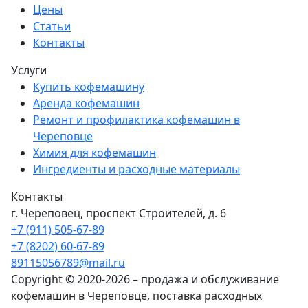
Цены
Статьи
Контакты
Услуги
Купить кофемашину
Аренда кофемашин
Ремонт и профилактика кофемашин в
Череповце
Химия для кофемашин
Ингредиенты и расходные материалы
Контакты
г. Череповец, проспект Строителей, д. 6
+7 (911) 505-67-89
+7 (8202) 60-67-89
89115056789@mail.ru
Copyright © 2020-2026 – продажа и обслуживание
кофемашин в Череповце, поставка расходных