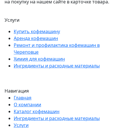
на покупку на нашем сайте в карточке товара.
Услуги
Купить кофемашину
Аренда кофемашин
Ремонт и профилактика кофемашин в
Череповце
Химия для кофемашин
Ингредиенты и расходные материалы
Навигация
Главная
О компании
Каталог кофемашин
Ингредиенты и расходные материалы
Услуги