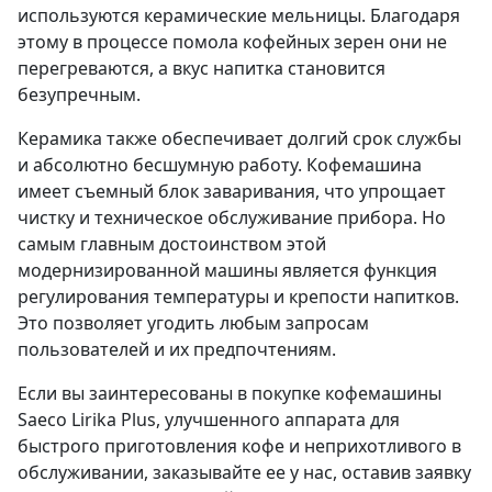
используются керамические мельницы. Благодаря
этому в процессе помола кофейных зерен они не
перегреваются, а вкус напитка становится
безупречным.
Керамика также обеспечивает долгий срок службы
и абсолютно бесшумную работу. Кофемашина
имеет съемный блок заваривания, что упрощает
чистку и техническое обслуживание прибора. Но
самым главным достоинством этой
модернизированной машины является функция
регулирования температуры и крепости напитков.
Это позволяет угодить любым запросам
пользователей и их предпочтениям.
Если вы заинтересованы в покупке кофемашины
Saeco Lirika Plus, улучшенного аппарата для
быстрого приготовления кофе и неприхотливого в
обслуживании, заказывайте ее у нас, оставив заявку